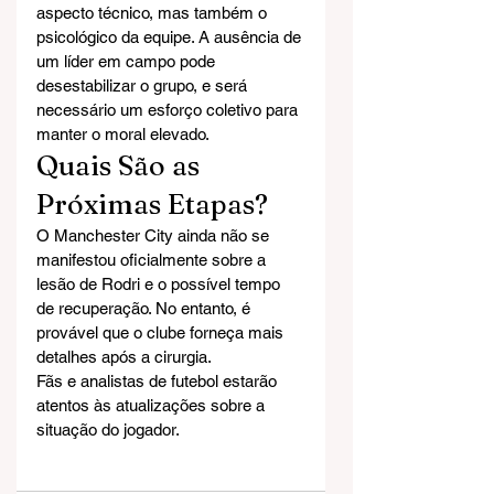
aspecto técnico, mas também o 
psicológico da equipe. A ausência de 
um líder em campo pode 
desestabilizar o grupo, e será 
necessário um esforço coletivo para 
manter o moral elevado.
Quais São as 
Próximas Etapas?
O Manchester City ainda não se 
manifestou oficialmente sobre a 
lesão de Rodri e o possível tempo 
de recuperação. No entanto, é 
provável que o clube forneça mais 
detalhes após a cirurgia. 
Fãs e analistas de futebol estarão 
atentos às atualizações sobre a 
situação do jogador.