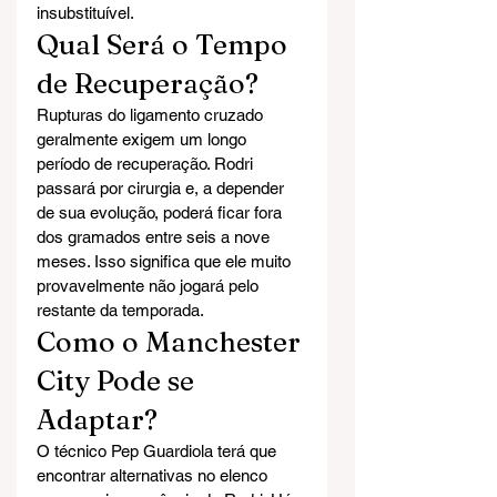
insubstituível.
Qual Será o Tempo 
de Recuperação?
Rupturas do ligamento cruzado 
geralmente exigem um longo 
período de recuperação. Rodri 
passará por cirurgia e, a depender 
de sua evolução, poderá ficar fora 
dos gramados entre seis a nove 
meses. Isso significa que ele muito 
provavelmente não jogará pelo 
restante da temporada.
Como o Manchester 
City Pode se 
Adaptar?
O técnico Pep Guardiola terá que 
encontrar alternativas no elenco 