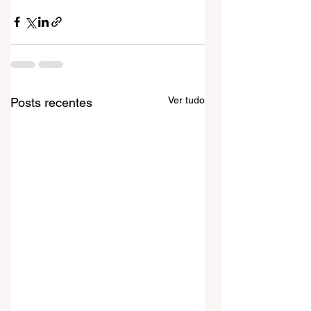
Ver tudo
Posts recentes