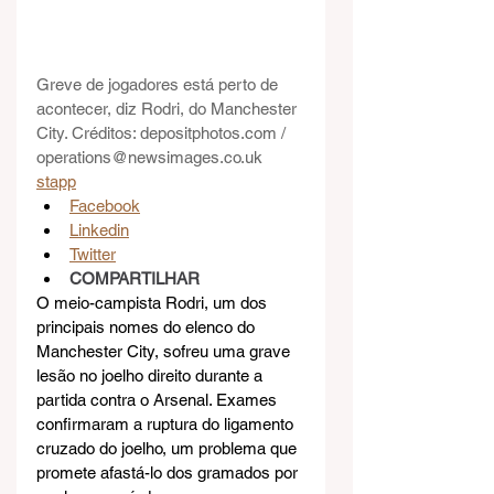
Greve de jogadores está perto de 
acontecer, diz Rodri, do Manchester 
City. Créditos: 
depositphotos.com
 / 
operations@newsimages.co.uk
stapp
Facebook
Linkedin
Twitter
COMPARTILHAR
O meio-campista Rodri, um dos 
principais nomes do elenco do 
Manchester City, sofreu uma grave 
lesão no joelho direito durante a 
partida contra o Arsenal. Exames 
confirmaram a ruptura do ligamento 
cruzado do joelho, um problema que 
promete afastá-lo dos gramados por 