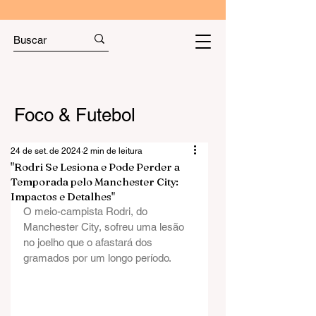
Foco & Futebol
24 de set. de 2024
2 min de leitura
"Rodri Se Lesiona e Pode Perder a
Temporada pelo Manchester City:
Impactos e Detalhes"
O meio-campista Rodri, do 
Manchester City, sofreu uma lesão 
no joelho que o afastará dos 
gramados por um longo período.